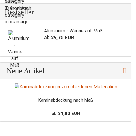
Bestseller
Aluminium - Wanne auf Maß
ab 29,75 EUR
Neue Artikel
Kaminabdeckung nach Maß
ab 31,00 EUR