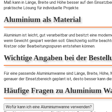
Maß kann in Länge, Breite und Höhe besser auf den Einsatzb
praktische Lösung für individuelle Projekte.
Aluminium als Material
Aluminium ist leicht, gut verarbeitbar und besitzt eine moder
wenn Gewicht gespart werden soll. Gleichzeitig sollte beacht
Kratzer oder Bearbeitungsspuren entstehen können.
Wichtige Angaben bei der Bestell
Für eine passende Aluminiumwanne sind Länge, Breite, Höhe, 
genauer der Einsatzbereich geplant ist, desto besser kann d
Häufige Fragen zu Aluminium 
Wofür kann ich eine Aluminiumwanne verwenden?