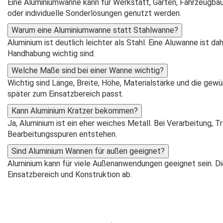
Eine Aluminiumwanne kann für Werkstatt, Garten, Fahrzeugb
oder individuelle Sonderlösungen genutzt werden.
Warum eine Aluminiumwanne statt Stahlwanne?
Aluminium ist deutlich leichter als Stahl. Eine Aluwanne ist 
Handhabung wichtig sind.
Welche Maße sind bei einer Wanne wichtig?
Wichtig sind Länge, Breite, Höhe, Materialstärke und die g
später zum Einsatzbereich passt.
Kann Aluminium Kratzer bekommen?
Ja, Aluminium ist ein eher weiches Metall. Bei Verarbeitung, 
Bearbeitungsspuren entstehen.
Sind Aluminium Wannen für außen geeignet?
Aluminium kann für viele Außenanwendungen geeignet sein. Di
Einsatzbereich und Konstruktion ab.