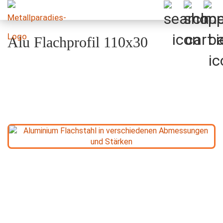
Alu Flachprofil 110x30