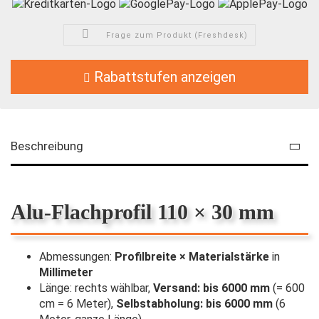
Frage zum Produkt (Freshdesk)
Rabattstufen anzeigen
Beschreibung
Alu-Flachprofil 110 × 30 mm
Abmessungen:
Profilbreite × Materialstärke
in
Millimeter
Länge: rechts wählbar,
Versand: bis 6000 mm
(= 600
cm = 6 Meter),
Selbstabholung: bis 6000 mm
(6