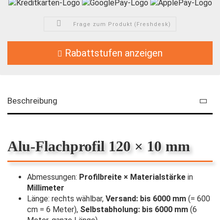
Frage zum Produkt (Freshdesk)
Rabattstufen anzeigen
Beschreibung
Alu-Flachprofil 120 × 10 mm
Abmessungen:
Profilbreite × Materialstärke
in
Millimeter
Länge: rechts wählbar,
Versand: bis 6000 mm
(= 600
cm = 6 Meter),
Selbstabholung: bis 6000 mm
(6