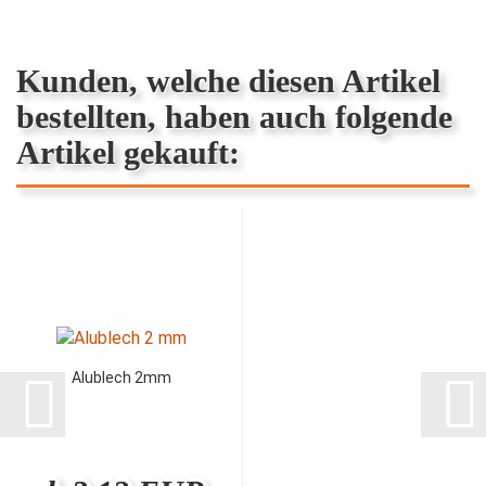
Kunden, welche diesen Artikel
bestellten, haben auch folgende
Artikel gekauft:
Alublech 2mm