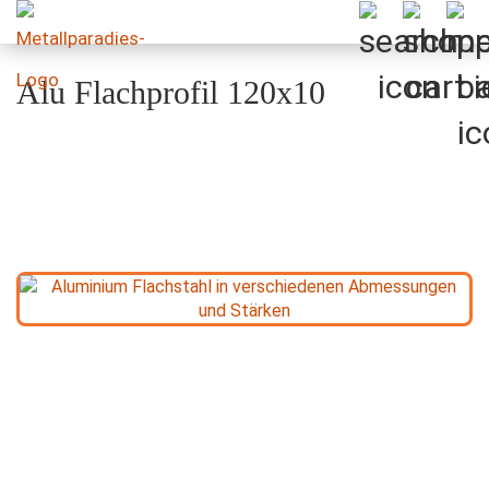
Alu Flachprofil 120x10