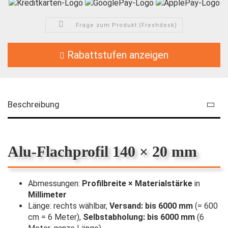
Frage zum Produkt (Freshdesk)
Rabattstufen anzeigen
Beschreibung
Alu-Flachprofil 140 × 20 mm
Abmessungen:
Profilbreite × Materialstärke
in
Millimeter
Länge: rechts wählbar,
Versand: bis 6000 mm
(= 600
cm = 6 Meter),
Selbstabholung: bis 6000 mm
(6