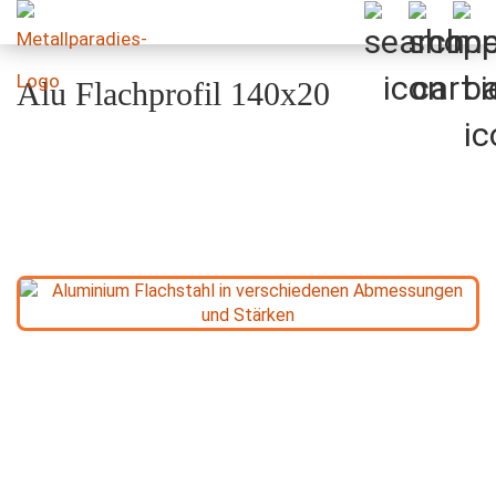
Alu Flachprofil 140x20