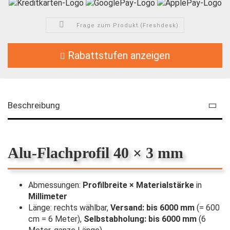
Frage zum Produkt (Freshdesk)
Rabattstufen anzeigen
Beschreibung
Alu-Flachprofil 40 × 3 mm
Abmessungen:
Profilbreite × Materialstärke
in
Millimeter
Länge: rechts wählbar,
Versand: bis 6000 mm
(= 600
cm = 6 Meter),
Selbstabholung: bis 6000 mm
(6