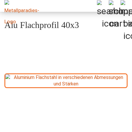
Alu Flachprofil 40x3