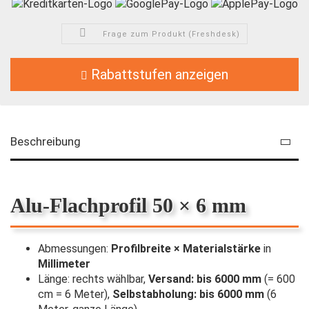
Frage zum Produkt (Freshdesk)
Rabattstufen anzeigen
Beschreibung
Alu-Flachprofil 50 × 6 mm
Abmessungen:
Profilbreite × Materialstärke
in
Millimeter
Länge: rechts wählbar,
Versand: bis 6000 mm
(= 600
cm = 6 Meter),
Selbstabholung: bis 6000 mm
(6