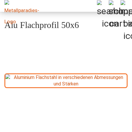
Alu Flachprofil 50x6