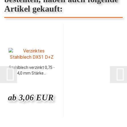
Artikel gekauft:
Stahlblech verzinkt 0,75 -
4,0 mm Stärke...
ab 3,06 EUR