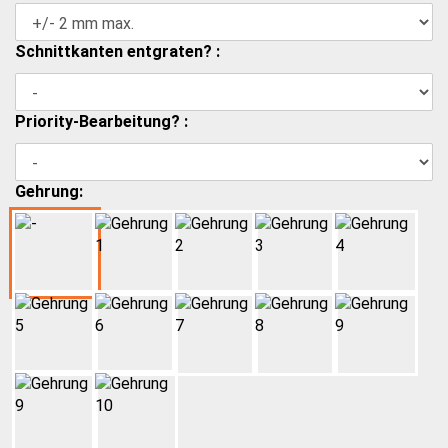
Schnittkanten entgraten? :
Priority-Bearbeitung? :
Gehrung: