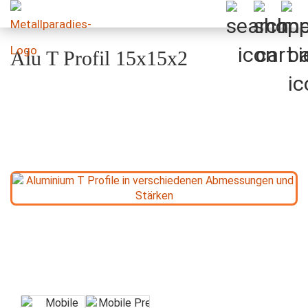
Alu T Profil 15x15x2