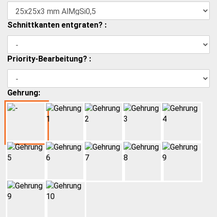
Schnittkanten entgraten? :
Priority-Bearbeitung? :
Gehrung: