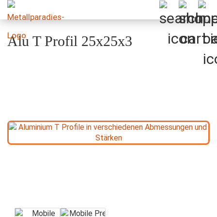
Alu T Profil 25x25x3