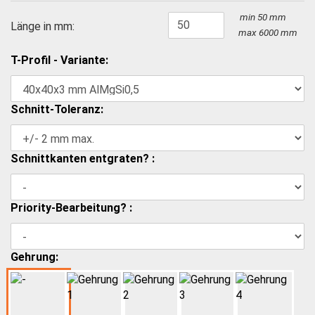
min 50 mm
Länge in mm:
max 6000 mm
T-Profil - Variante:
Schnitt-Toleranz:
Schnittkanten entgraten? :
Priority-Bearbeitung? :
Gehrung: