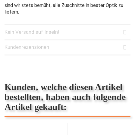
sind wir stets bemüht, alle Zuschnitte in bester Optik zu
liefern.
Kein Versand auf Inseln!
Kundenrezensionen
Kunden, welche diesen Artikel
bestellten, haben auch folgende
Artikel gekauft: