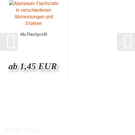
Alu Flachprofil
ab 1,45 EUR
Mehr über...