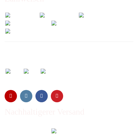
Wir versenden mit:
Nachhaltigerer Versand