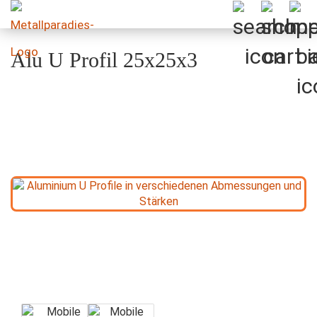
Alu U Profil 25x25x3