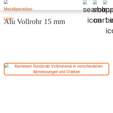
Alu Vollrohr 15 mm