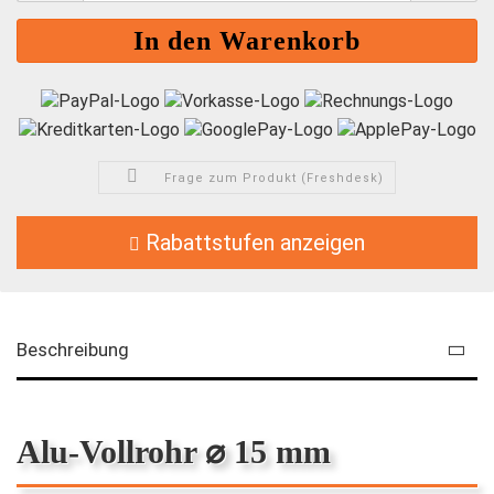
Frage zum Produkt (Freshdesk)
Rabattstufen anzeigen
Beschreibung
Alu-Vollrohr ⌀ 15 mm