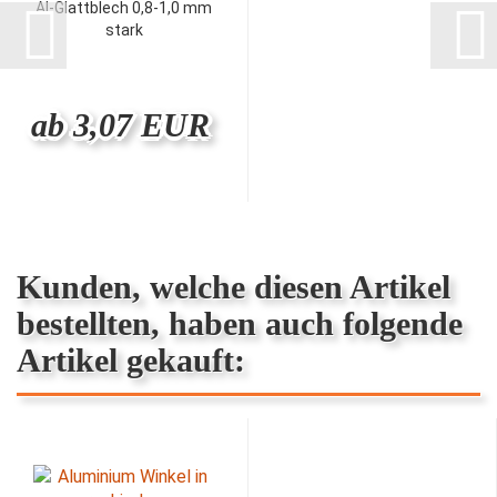
Al-Glattblech 0,8-1,0 mm
stark
ab 3,07 EUR
Kunden, welche diesen Artikel
bestellten, haben auch folgende
Artikel gekauft: