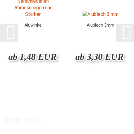
Aluwinkel
Alublech 3mm
ab 1,48 EUR
ab 3,30 EUR
Mehr über...