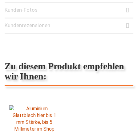
Kunden-Fotos
Kundenrezensionen
Zu diesem Produkt empfehlen
wir Ihnen: