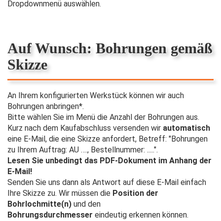
Dropdownmenü auswählen.
Auf Wunsch: Bohrungen gemäß
Skizze
An Ihrem konfigurierten Werkstück können wir auch
Bohrungen anbringen*.
Bitte wählen Sie im Menü die Anzahl der Bohrungen aus.
Kurz nach dem Kaufabschluss versenden wir
automatisch
eine E-Mail, die eine Skizze anfordert, Betreff: "Bohrungen
zu Ihrem Auftrag: AU …., Bestellnummer: .....".
Lesen Sie unbedingt das PDF-Dokument im Anhang der
E-Mail!
Senden Sie uns dann als Antwort auf diese E-Mail einfach
Ihre Skizze zu. Wir müssen die
Position der
Bohrlochmitte(n)
und den
Bohrungsdurchmesser
eindeutig erkennen können.