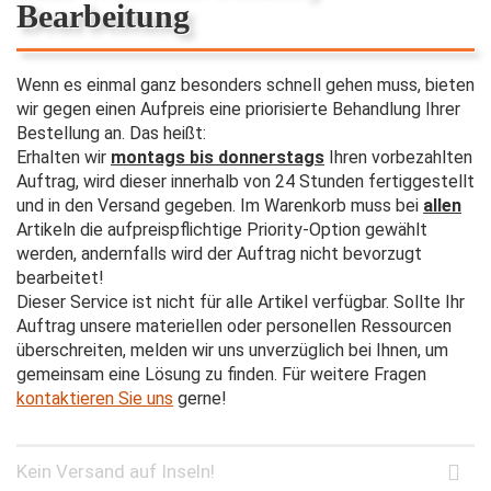
Bearbeitung
Wenn es einmal ganz besonders schnell gehen muss, bieten
wir gegen einen Aufpreis eine priorisierte Behandlung Ihrer
Bestellung an. Das heißt:
Erhalten wir
montags bis donnerstags
Ihren vorbezahlten
Auftrag, wird dieser innerhalb von 24 Stunden fertiggestellt
und in den Versand gegeben. Im Warenkorb muss bei
allen
Artikeln die aufpreispflichtige Priority-Option gewählt
werden, andernfalls wird der Auftrag nicht bevorzugt
bearbeitet!
Dieser Service ist nicht für alle Artikel verfügbar. Sollte Ihr
Auftrag unsere materiellen oder personellen Ressourcen
überschreiten, melden wir uns unverzüglich bei Ihnen, um
gemeinsam eine Lösung zu finden. Für weitere Fragen
kontaktieren Sie uns
gerne!
Kein Versand auf Inseln!