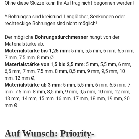
Ohne diese Skizze kann Ihr Auftrag nicht begonnen werden!
* Bohrungen sind kreisrund. Langlöcher, Senkungen oder
rechteckige Bohrungen sind nicht möglich!
Der mögliche
Bohrungsdurchmesser
hängt von der
Materialstärke ab:
Materialstärke bis 1,25 mm:
5 mm, 5,5 mm, 6 mm, 6,5 mm,
7 mm, 7,5 mm, 8 mm Ø,
Materialstärke von 1,5 bis 2,5 mm:
5 mm, 5,5 mm, 6 mm,
6,5 mm, 7 mm, 7,5 mm, 8 mm, 8,5 mm, 9 mm, 9,5 mm, 10
mm, 12 mm Ø,
Materialstärke ab 3 mm:
5 mm, 5,5 mm, 6 mm, 6,5 mm, 7
mm, 7,5 mm, 8 mm, 8,5 mm, 9 mm, 9,5 mm, 10 mm, 12 mm,
13 mm, 14 mm, 15 mm, 16 mm, 17 mm, 18 mm, 19 mm, 20
mm Ø.
Auf Wunsch: Priority-