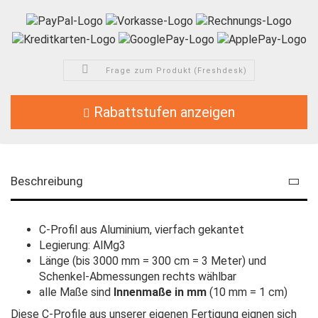
Frage zum Produkt (Freshdesk)
Rabattstufen anzeigen
Beschreibung
C-Profil aus Aluminium, vierfach gekantet
Legierung: AlMg3
Länge (bis 3000 mm = 300 cm = 3 Meter) und
Schenkel-Abmessungen rechts wählbar
alle Maße sind
Innenmaße in mm
(10 mm = 1 cm)
Diese C-Profile aus unserer eigenen Fertigung eignen sich