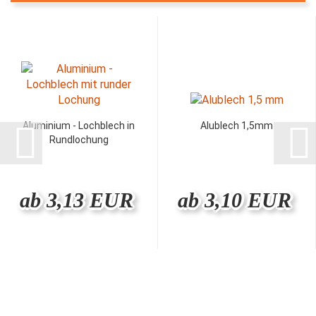
Aluminium - Lochblech in
Alublech 1,5mm
Rundlochung
ab 3,13 EUR
ab 3,10 EUR