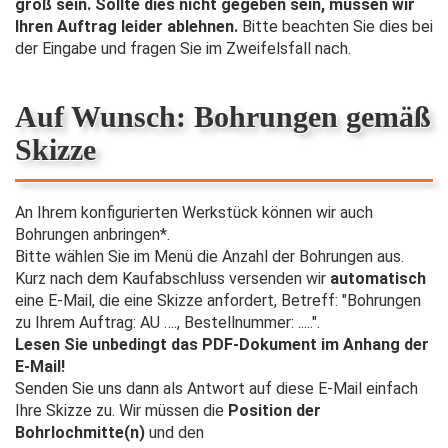
groß sein. Sollte dies nicht gegeben sein, müssen wir
Ihren Auftrag leider ablehnen.
Bitte beachten Sie dies bei
der Eingabe und fragen Sie im Zweifelsfall nach.
Auf Wunsch: Bohrungen gemäß
Skizze
An Ihrem konfigurierten Werkstück können wir auch
Bohrungen anbringen*.
Bitte wählen Sie im Menü die Anzahl der Bohrungen aus.
Kurz nach dem Kaufabschluss versenden wir
automatisch
eine E-Mail, die eine Skizze anfordert, Betreff: "Bohrungen
zu Ihrem Auftrag: AU …., Bestellnummer: .....".
Lesen Sie unbedingt das PDF-Dokument im Anhang der
E-Mail!
Senden Sie uns dann als Antwort auf diese E-Mail einfach
Ihre Skizze zu. Wir müssen die
Position der
Bohrlochmitte(n)
und den