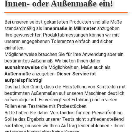
Innen- oder Außenmaße ein!
Bei unseren selbst gekanteten Produkten sind alle Maße
standardmäßig als
Innenmaße in Millimeter
anzugeben.
Ihre gewünschten Produktabmessungen können wir mit
unseren angegebenen Toleranzen einfach und sicher
einhalten.
Möglicherweise brauchen Sie für Ihre Anwendung aber ein
bestimmtes Außenmaß. Wir bieten Ihnen daher
ausnahmsweise
die Möglichkeit an, Maße auch als
Außenmaße
anzugeben.
Dieser Service ist
aufpreispflichtig!
Das hat den Grund, dass die Herstellung von Kantteilen mit
bestimmten Außenmaßen auf unseren Maschinen deutlich
aufwendiger ist. Es verlangt viel Erfahrung und in vielen
Fällen eine Testreihe mit Probestücken.
Bitte haben Sie daher Verständnis für den Preisaufschlag.
Sollte das Ergebnis unserer Tests nicht zufriedenstellend
ausfallen, müssen wir Ihren Auftrag leider ablehnen - Ihnen