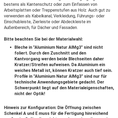
bestens als Kantenschutz oder zum Einfassen von
Arbeitsplatten oder Treppenstufen aus Holz. Auch gut zu
verwenden als Kabelkanal, Verkleidung, Führungs- oder
Einschubleiste, Zierleiste oder Abdeckleiste im
Außenbereich, für Dächer und Fassaden.
Bitte beachten Sie bei der Materialwahl:
Bleche in "Aluminium Natur AlMg3" sind nicht
foliert. Durch den Zuschnitt und den
Kantvorgang werden beide Blechseiten daher
Kratzer/Streifen aufweisen. Da Aluminium ein
weiches Metall ist, können Kratzer auch tief sein.
Profile in "Aluminium Natur AlMg3" sind nur für
technische Anwendungsgebiete gedacht. Der
Schwerpunkt liegt auf den Materialeigenschaften,
nicht der Optik!
Hinweis zur Konfiguration: Die Öffnung zwischen
Schenkel A und E muss für die Fertigung hinreichend