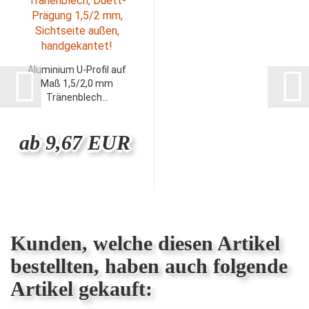
Aluminium U-Profil auf
Maß 1,5/2,0 mm
Tränenblech...
ab 9,67 EUR
Kunden, welche diesen Artikel
bestellten, haben auch folgende
Artikel gekauft: