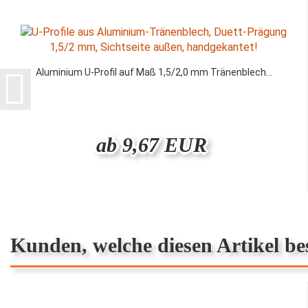
Aluminium U-Profil auf Maß 1,5/2,0 mm Tränenblech...
ab 9,67 EUR
Kunden, welche diesen Artikel bes