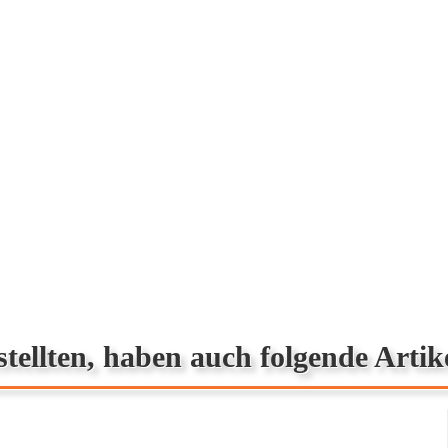
tellten, haben auch folgende Artik