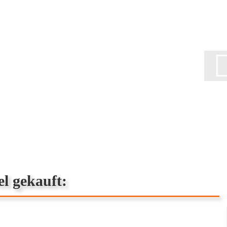
el gekauft: