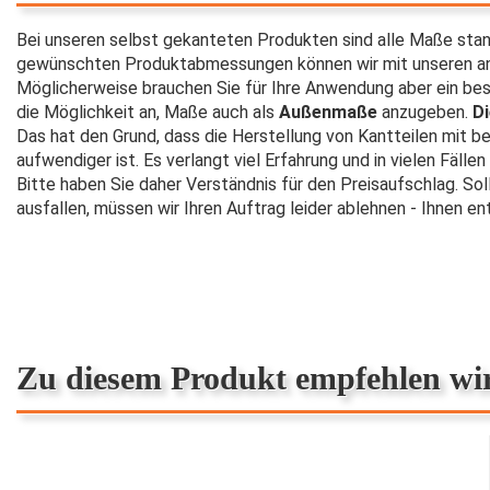
Bei unseren selbst gekanteten Produkten sind alle Maße sta
gewünschten Produktabmessungen können wir mit unseren ang
Möglicherweise brauchen Sie für Ihre Anwendung aber ein be
die Möglichkeit an, Maße auch als
Außenmaße
anzugeben.
Di
Das hat den Grund, dass die Herstellung von Kantteilen mit
aufwendiger ist. Es verlangt viel Erfahrung und in vielen Fäll
Bitte haben Sie daher Verständnis für den Preisaufschlag. Sol
ausfallen, müssen wir Ihren Auftrag leider ablehnen - Ihnen en
Zu diesem Produkt empfehlen wi