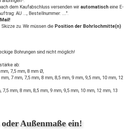
 anbringen*.
z nach dem Kaufabschluss versenden wir
automatisch
eine E-
ftrag: AU …., Bestellnummer: .....".
Mail!
e Skizze zu. Wir müssen die
Position der Bohrlochmitte(n)
teckige Bohrungen sind nicht möglich!
stärke ab:
 mm, 7,5 mm, 8 mm Ø,
 mm, 7 mm, 7,5 mm, 8 mm, 8,5 mm, 9 mm, 9,5 mm, 10 mm, 12
, 7,5 mm, 8 mm, 8,5 mm, 9 mm, 9,5 mm, 10 mm, 12 mm, 13
- oder Außenmaße ein!