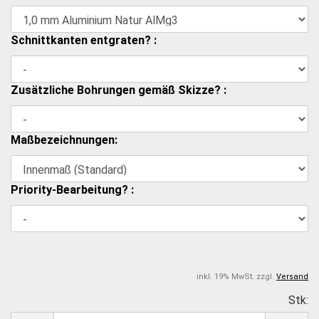
Schnittkanten entgraten? :
Zusätzliche Bohrungen gemäß Skizze? :
Maßbezeichnungen:
Priority-Bearbeitung? :
inkl. 19% MwSt. zzgl.
Versand
Stk: