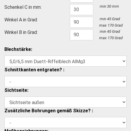
min 30 mm
Schenkel C in mm:
min 45 Grad
Winkel A in Grad:
max 170 Grad
min 45 Grad
Winkel B in Grad:
max 170 Grad
Blechstärke:
Schnittkanten entgraten? :
Sichtseite:
Zusätzliche Bohrungen gemäß Skizze? :