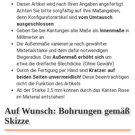
Dieser Artikel wird nach Ihren Angaben angefertigt.
Achten Sie bitte sorgfältig auf Ihre Maßangaben,
denn Konfiguratorartikel sind
vom Umtausch
ausgeschlossen
.
Geben Sie bei Kantungen alle Maße als
Innenmaße
in
Millimeter an.
Die Außenmaße variieren je nach gewählter
Materialstärke und dem dafür notwendigen
Biegeradius. Das
Außenmaß erhöht sich
um
etwa die dreifache Blechdicke. (Ohne Gewähr)
Durch die Fertigung per Hand sind
Kratzer auf
beiden Seiten unvermeidlich!
Diese beeinträchtigen
nicht die Funktion des Artikels.
Ab der Stärke 2,5 mm können durch das Kanten Risse
im Material entstehen!
Auf Wunsch: Bohrungen gemäß
Skizze