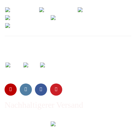
Wir versenden mit:
Nachhaltigerer Versand