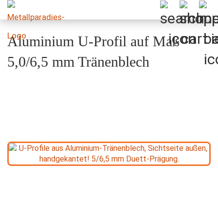
Aluminium U-Profil auf Maß
5,0/6,5 mm Tränenblech