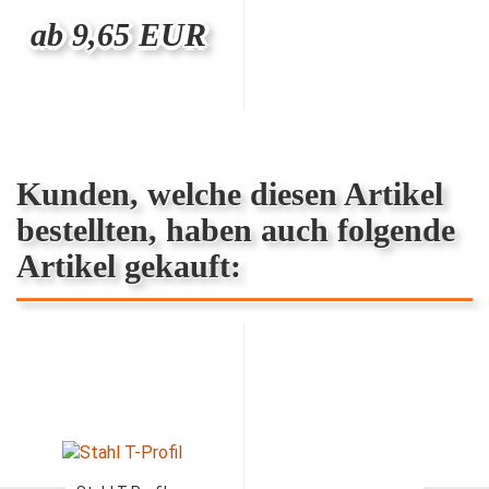
ab 9,65 EUR
Kunden, welche diesen Artikel
bestellten, haben auch folgende
Artikel gekauft: