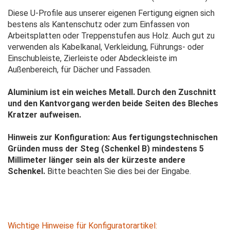
Diese U-Profile aus unserer eigenen Fertigung eignen sich
bestens als Kantenschutz oder zum Einfassen von
Arbeitsplatten oder Treppenstufen aus Holz. Auch gut zu
verwenden als Kabelkanal, Verkleidung, Führungs- oder
Einschubleiste, Zierleiste oder Abdeckleiste im
Außenbereich, für Dächer und Fassaden.
Aluminium ist ein weiches Metall. Durch den Zuschnitt
und den Kantvorgang werden beide Seiten des Bleches
Kratzer aufweisen.
Hinweis zur Konfiguration: Aus fertigungstechnischen
Gründen muss der Steg (Schenkel B) mindestens 5
Millimeter länger sein als der kürzeste andere
Schenkel.
Bitte beachten Sie dies bei der Eingabe.
Wichtige Hinweise für Konfiguratorartikel: