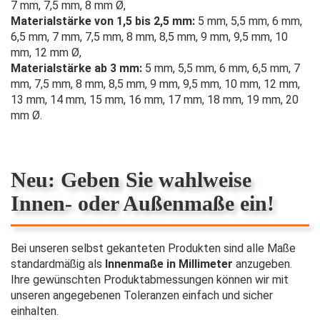
7 mm, 7,5 mm, 8 mm Ø,
Materialstärke von 1,5 bis 2,5 mm:
5 mm, 5,5 mm, 6 mm,
6,5 mm, 7 mm, 7,5 mm, 8 mm, 8,5 mm, 9 mm, 9,5 mm, 10
mm, 12 mm Ø,
Materialstärke ab 3 mm:
5 mm, 5,5 mm, 6 mm, 6,5 mm, 7
mm, 7,5 mm, 8 mm, 8,5 mm, 9 mm, 9,5 mm, 10 mm, 12 mm,
13 mm, 14 mm, 15 mm, 16 mm, 17 mm, 18 mm, 19 mm, 20
mm Ø.
Neu: Geben Sie wahlweise
Innen- oder Außenmaße ein!
Bei unseren selbst gekanteten Produkten sind alle Maße
standardmäßig als
Innenmaße in Millimeter
anzugeben.
Ihre gewünschten Produktabmessungen können wir mit
unseren angegebenen Toleranzen einfach und sicher
einhalten.