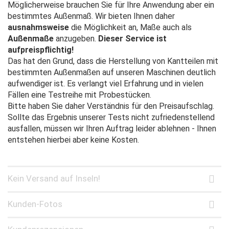
Möglicherweise brauchen Sie für Ihre Anwendung aber ein
bestimmtes Außenmaß. Wir bieten Ihnen daher
ausnahmsweise
die Möglichkeit an, Maße auch als
Außenmaße
anzugeben.
Dieser Service ist
aufpreispflichtig!
Das hat den Grund, dass die Herstellung von Kantteilen mit
bestimmten Außenmaßen auf unseren Maschinen deutlich
aufwendiger ist. Es verlangt viel Erfahrung und in vielen
Fällen eine Testreihe mit Probestücken.
Bitte haben Sie daher Verständnis für den Preisaufschlag.
Sollte das Ergebnis unserer Tests nicht zufriedenstellend
ausfallen, müssen wir Ihren Auftrag leider ablehnen - Ihnen
entstehen hierbei aber keine Kosten.
Kein Versand auf Inseln!
Kunden-Fotos