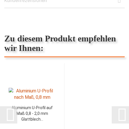
Kundenrezensionen
Zu diesem Produkt empfehlen
wir Ihnen:
Aluminium U-Profil auf
Maß 0,8 - 2,0 mm
Glattblech...