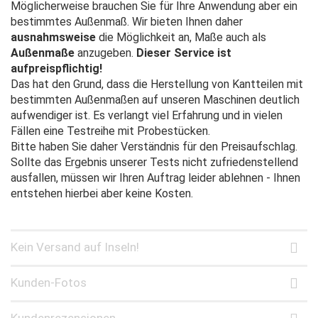
Möglicherweise brauchen Sie für Ihre Anwendung aber ein
bestimmtes Außenmaß. Wir bieten Ihnen daher
ausnahmsweise
die Möglichkeit an, Maße auch als
Außenmaße
anzugeben.
Dieser Service ist
aufpreispflichtig!
Das hat den Grund, dass die Herstellung von Kantteilen mit
bestimmten Außenmaßen auf unseren Maschinen deutlich
aufwendiger ist. Es verlangt viel Erfahrung und in vielen
Fällen eine Testreihe mit Probestücken.
Bitte haben Sie daher Verständnis für den Preisaufschlag.
Sollte das Ergebnis unserer Tests nicht zufriedenstellend
ausfallen, müssen wir Ihren Auftrag leider ablehnen - Ihnen
entstehen hierbei aber keine Kosten.
Kein Versand auf Inseln!
Kunden-Fotos
Kundenrezensionen