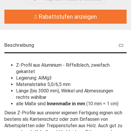
Rabattstufen anzeigen
Beschreibung
Z-Profil aus Aluminium - Riffelblech, zweifach
gekantet
Legierung: AlMg3
Materialstärke 5,0/6,5 mm
Länge (bis 3000 mm), Winkel und Abmessungen
rechts wählbar
alle Maße sind
Innenmaße in mm
(10 mm = 1 cm)
Diese Z-Profile aus unserer eigenen Fertigung eignen sich
bestens als Kantenschutz oder zum Einfassen von
Arbeitsplatten oder Treppenstufen aus Holz. Auch gut zu