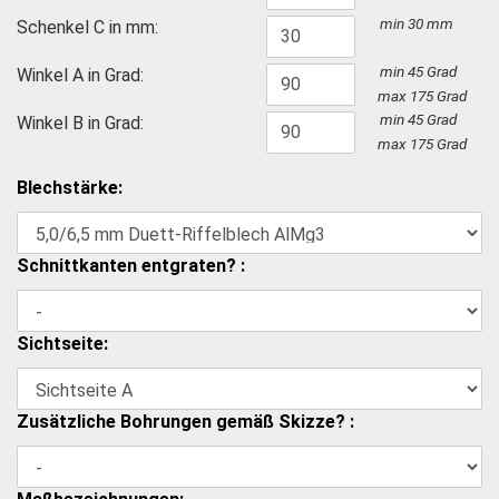
min 30 mm
Schenkel C in mm:
min 45 Grad
Winkel A in Grad:
max 175 Grad
min 45 Grad
Winkel B in Grad:
max 175 Grad
Blechstärke:
Schnittkanten entgraten? :
Sichtseite:
Zusätzliche Bohrungen gemäß Skizze? :