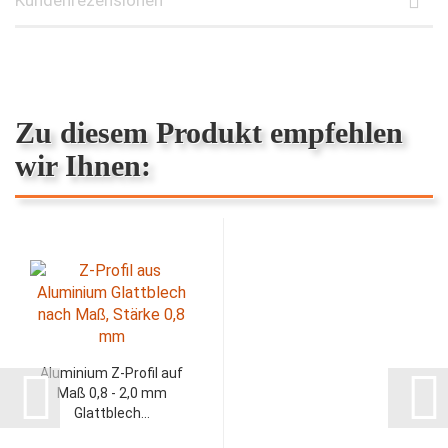
Zu diesem Produkt empfehlen
wir Ihnen:
Aluminium Z-Profil auf
Maß 0,8 - 2,0 mm
Glattblech...