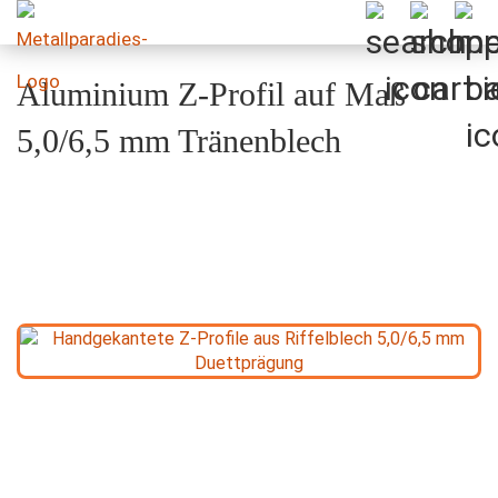
Aluminium Z-Profil auf Maß
5,0/6,5 mm Tränenblech