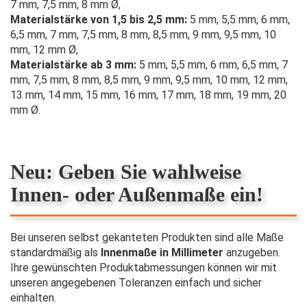
7 mm, 7,5 mm, 8 mm Ø,
Materialstärke von 1,5 bis 2,5 mm:
5 mm, 5,5 mm, 6 mm,
6,5 mm, 7 mm, 7,5 mm, 8 mm, 8,5 mm, 9 mm, 9,5 mm, 10
mm, 12 mm Ø,
Materialstärke ab 3 mm:
5 mm, 5,5 mm, 6 mm, 6,5 mm, 7
mm, 7,5 mm, 8 mm, 8,5 mm, 9 mm, 9,5 mm, 10 mm, 12 mm,
13 mm, 14 mm, 15 mm, 16 mm, 17 mm, 18 mm, 19 mm, 20
mm Ø.
Neu: Geben Sie wahlweise
Innen- oder Außenmaße ein!
Bei unseren selbst gekanteten Produkten sind alle Maße
standardmäßig als
Innenmaße in Millimeter
anzugeben.
Ihre gewünschten Produktabmessungen können wir mit
unseren angegebenen Toleranzen einfach und sicher
einhalten.