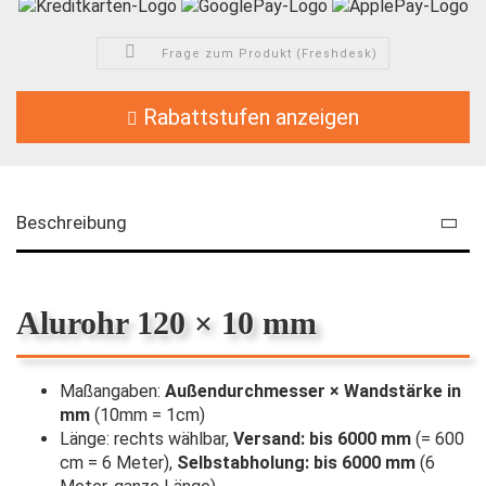
Frage zum Produkt (Freshdesk)
Rabattstufen anzeigen
Beschreibung
Alurohr 120 × 10 mm
Maßangaben:
Außendurchmesser × Wandstärke in
mm
(10mm = 1cm)
Länge: rechts wählbar,
Versand: bis 6000 mm
(= 600
cm = 6 Meter),
Selbstabholung: bis 6000 mm
(6