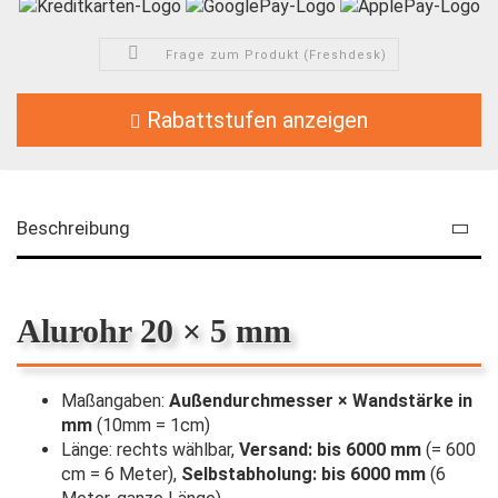
Frage zum Produkt (Freshdesk)
Rabattstufen anzeigen
Beschreibung
Alurohr 20 × 5 mm
Maßangaben:
Außendurchmesser × Wandstärke in
mm
(10mm = 1cm)
Länge: rechts wählbar,
Versand: bis 6000 mm
(= 600
cm = 6 Meter),
Selbstabholung: bis 6000 mm
(6