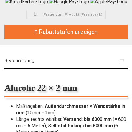
Frage zum Produkt (Freshdesk)
Rabattstufen anzeigen
Beschreibung
Alurohr 22 × 2 mm
Maßangaben:
Außendurchmesser × Wandstärke in
mm
(10mm = 1cm)
Länge: rechts wählbar,
Versand: bis 6000 mm
(= 600
cm = 6 Meter),
Selbstabholung: bis 6000 mm
(6