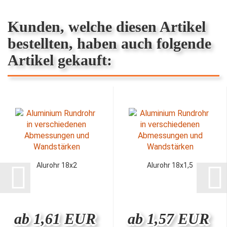
Kunden, welche diesen Artikel
bestellten, haben auch folgende
Artikel gekauft:
Alurohr 18x2
Alurohr 18x1,5
ab 1,61 EUR
ab 1,57 EUR