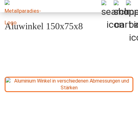
Aluwinkel 150x75x8