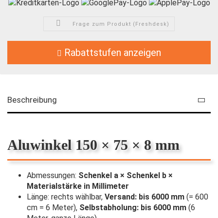
Frage zum Produkt (Freshdesk)
Rabattstufen anzeigen
Beschreibung
Aluwinkel 150 × 75 × 8 mm
Abmessungen:
Schenkel a × Schenkel b ×
Materialstärke in Millimeter
Länge: rechts wählbar,
Versand: bis 6000 mm
(= 600
cm = 6 Meter),
Selbstabholung: bis 6000 mm
(6