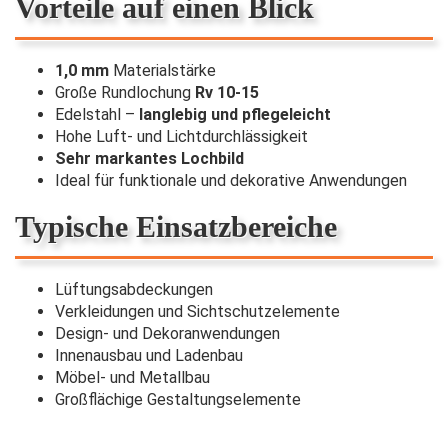
Vorteile auf einen Blick
1,0 mm
Materialstärke
Große Rundlochung
Rv 10-15
Edelstahl –
langlebig und pflegeleicht
Hohe Luft- und Lichtdurchlässigkeit
Sehr markantes Lochbild
Ideal für funktionale und dekorative Anwendungen
Typische Einsatzbereiche
Lüftungsabdeckungen
Verkleidungen und Sichtschutzelemente
Design- und Dekoranwendungen
Innenausbau und Ladenbau
Möbel- und Metallbau
Großflächige Gestaltungselemente