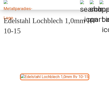
Edelstahl Lochblech 1,0mm Rv
10-15