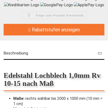
Frage zum Produkt (Freshdesk)
Rabattstufen anzeigen
Beschreibung
Edelstahl Lochblech 1,0mm Rv
10-15 nach Maß
Maße:
rechts wählbar bis 2000 x 1000 mm (10 mm =
1 cm)