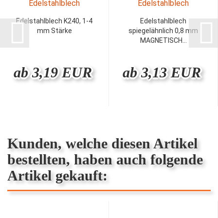
Edelstahlblech K240, 1-4
Edelstahlblech
mm Stärke
spiegelähnlich 0,8 mm
MAGNETISCH...
ab 3,19 EUR
ab 3,13 EUR
Kunden, welche diesen Artikel
bestellten, haben auch folgende
Artikel gekauft: