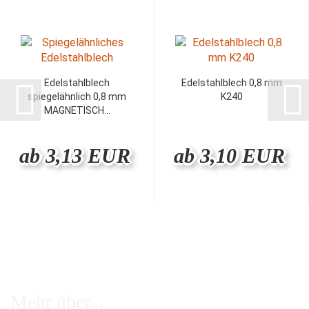
Edelstahlblech
Edelstahlblech 0,8 mm
spiegelähnlich 0,8 mm
K240
MAGNETISCH...
ab 3,13 EUR
ab 3,10 EUR
Mehr über...