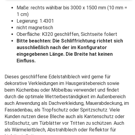
Maße: rechts wählbar bis 3000 x 1500 mm (10 mm =
1 cm)
Legierung: 1.4301
nicht magnetisch
Oberfläche: K320 geschliffen, Sichtseite foliert
Bitte beachten: Die Schliffrichtung richtet sich
ausschließlich nach der im Konfigurator
eingegebenen Länge. Die Breite hat keinen
Einfluss.
Dieses geschliffene Edelstahlblech wird gerne für
dekorative Verkleidungen im Hausgerätebereich sowie
beim Küchenbau oder Möbelbau verwendet und findet
durch die optimale Wetterbeständigkeit im Außenbereich
auch Anwendung als Dachverkleidung, Mauerabdeckung, im
Fassadenbau, als Tropfschutz oder Spritzschutz. Viele
Kunden nutzen diese Bleche auch als Kantenschutz oder
Stoßschutz, um Türblätter vor Tritten zu schützen. Auch
als Wärmeleitblech, Abstrahlblech oder Reflektor für