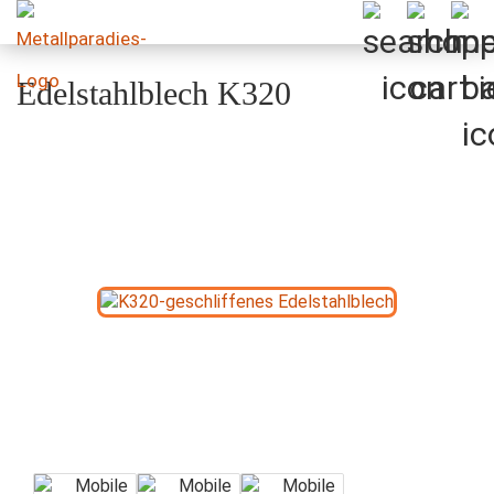
Edelstahlblech K320