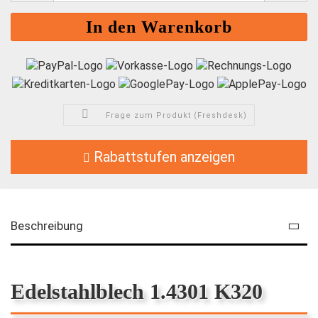
Frage zum Produkt (Freshdesk)
Rabattstufen anzeigen
Beschreibung
Edelstahlblech 1.4301 K320