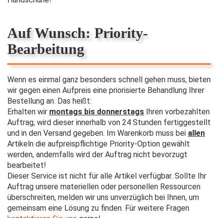
Auf Wunsch: Priority-
Bearbeitung
Wenn es einmal ganz besonders schnell gehen muss, bieten
wir gegen einen Aufpreis eine priorisierte Behandlung Ihrer
Bestellung an. Das heißt:
Erhalten wir
montags bis donnerstags
Ihren vorbezahlten
Auftrag, wird dieser innerhalb von 24 Stunden fertiggestellt
und in den Versand gegeben. Im Warenkorb muss bei
allen
Artikeln die aufpreispflichtige Priority-Option gewählt
werden, andernfalls wird der Auftrag nicht bevorzugt
bearbeitet!
Dieser Service ist nicht für alle Artikel verfügbar. Sollte Ihr
Auftrag unsere materiellen oder personellen Ressourcen
überschreiten, melden wir uns unverzüglich bei Ihnen, um
gemeinsam eine Lösung zu finden. Für weitere Fragen