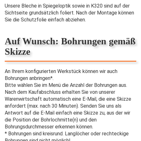
Unsere Bleche in Spiegeloptik sowie in K320 sind auf der
Sichtseite grundsätzlich foliert. Nach der Montage können
Sie die Schutzfolie einfach abziehen.
Auf Wunsch: Bohrungen gemäß
Skizze
An Ihrem konfigurierten Werkstück können wir auch
Bohrungen anbringen*.
Bitte wählen Sie im Menü die Anzahl der Bohrungen aus.
Nach dem Kaufabschluss erhalten Sie von unserer
Warenwirtschaft automatisch eine E-Mail, die eine Skizze
anfordert (max. nach 30 Minuten). Senden Sie uns als
Antwort auf die E-Mail einfach eine Skizze zu, aus der wir
die Position der Bohrlochmitte(n) und den
Bohrungsdurchmesser erkennen können.
* Bohrungen sind kreisrund. Langlöcher oder rechteckige
Bohrungen sind nicht möglich!