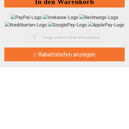
Frage zum Produkt (Freshdesk)
Rabattstufen anzeigen