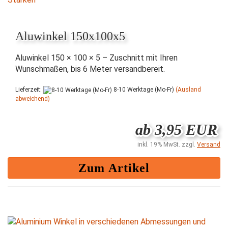
Aluwinkel 150x100x5
Aluwinkel 150 × 100 × 5 – Zuschnitt mit Ihren
Wunschmaßen, bis 6 Meter versandbereit.
Lieferzeit:
8-10 Werktage (Mo-Fr)
(Ausland
abweichend)
ab 3,95 EUR
inkl. 19% MwSt. zzgl.
Versand
Zum Artikel