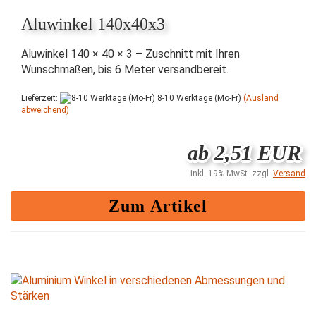
Aluwinkel 140x40x3
Aluwinkel 140 × 40 × 3 – Zuschnitt mit Ihren
Wunschmaßen, bis 6 Meter versandbereit.
Lieferzeit:
8-10 Werktage (Mo-Fr)
(Ausland
abweichend)
ab 2,51 EUR
inkl. 19% MwSt. zzgl.
Versand
Zum Artikel