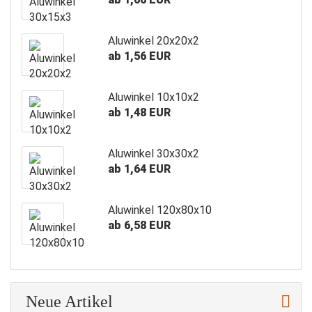
Aluwinkel 20x20x2
ab 1,56 EUR
Aluwinkel 10x10x2
ab 1,48 EUR
Aluwinkel 30x30x2
ab 1,64 EUR
Aluwinkel 120x80x10
ab 6,58 EUR
Neue Artikel