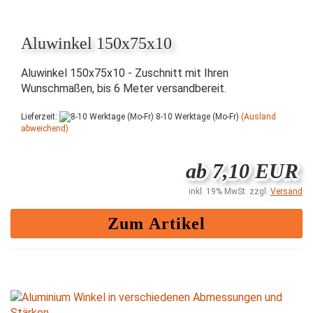
Aluwinkel 150x75x10
Aluwinkel 150x75x10 - Zuschnitt mit Ihren
Wunschmaßen, bis 6 Meter versandbereit.
Lieferzeit:
8-10 Werktage (Mo-Fr)
(Ausland
abweichend)
ab 7,10 EUR
inkl. 19% MwSt. zzgl.
Versand
Zum Artikel