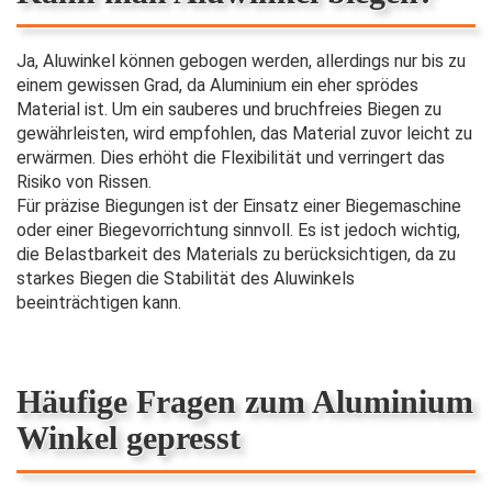
Ja, Aluwinkel können gebogen werden, allerdings nur bis zu
einem gewissen Grad, da Aluminium ein eher sprödes
Material ist. Um ein sauberes und bruchfreies Biegen zu
gewährleisten, wird empfohlen, das Material zuvor leicht zu
erwärmen. Dies erhöht die Flexibilität und verringert das
Risiko von Rissen.
Für präzise Biegungen ist der Einsatz einer Biegemaschine
oder einer Biegevorrichtung sinnvoll. Es ist jedoch wichtig,
die Belastbarkeit des Materials zu berücksichtigen, da zu
starkes Biegen die Stabilität des Aluwinkels
beeinträchtigen kann.
Häufige Fragen zum Aluminium
Winkel gepresst