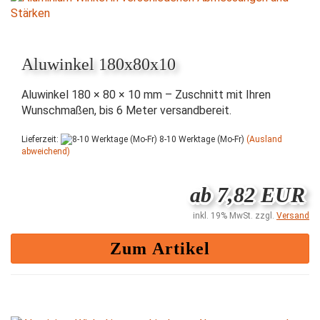
Aluwinkel 180x80x10
Aluwinkel 180 × 80 × 10 mm – Zuschnitt mit Ihren
Wunschmaßen, bis 6 Meter versandbereit.
Lieferzeit:
8-10 Werktage (Mo-Fr)
(Ausland
abweichend)
ab 7,82 EUR
inkl. 19% MwSt. zzgl.
Versand
Zum Artikel