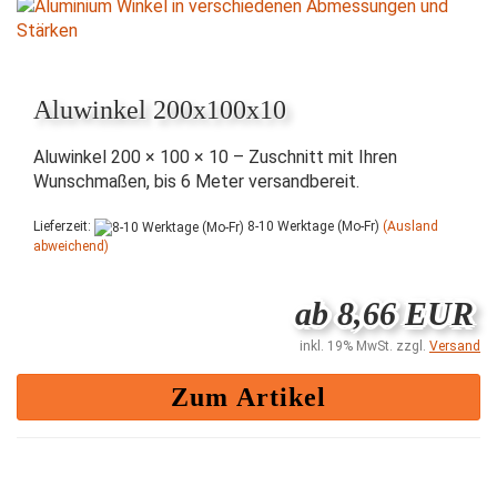
Aluwinkel 200x100x10
Aluwinkel 200 × 100 × 10 – Zuschnitt mit Ihren
Wunschmaßen, bis 6 Meter versandbereit.
Lieferzeit:
8-10 Werktage (Mo-Fr)
(Ausland
abweichend)
ab 8,66 EUR
inkl. 19% MwSt. zzgl.
Versand
Zum Artikel