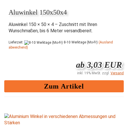
Aluwinkel 150x50x4
Aluwinkel 150 × 50 × 4 – Zuschnitt mit Ihren
Wunschmaßen, bis 6 Meter versandbereit.
Lieferzeit:
8-10 Werktage (Mo-Fr)
(Ausland
abweichend)
ab 3,03 EUR
inkl. 19% MwSt. zzgl.
Versand
Zum Artikel