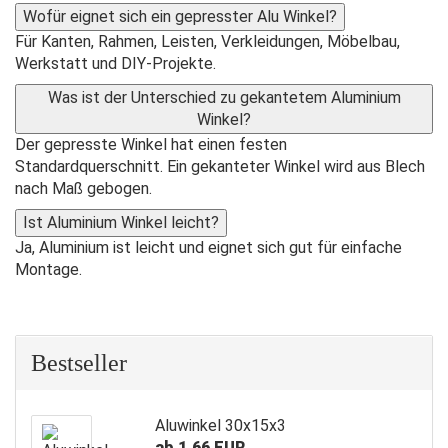
Wofür eignet sich ein gepresster Alu Winkel?
Für Kanten, Rahmen, Leisten, Verkleidungen, Möbelbau,
Werkstatt und DIY-Projekte.
Was ist der Unterschied zu gekantetem Aluminium
Winkel?
Der gepresste Winkel hat einen festen
Standardquerschnitt. Ein gekanteter Winkel wird aus Blech
nach Maß gebogen.
Ist Aluminium Winkel leicht?
Ja, Aluminium ist leicht und eignet sich gut für einfache
Montage.
Bestseller
Aluwinkel 30x15x3
ab 1,66 EUR