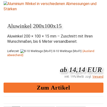
Aluwinkel 200x100x15
Aluwinkel 200 × 100 × 15 mm – Zuschnitt mit Ihren
Wunschmaßen, bis 6 Meter versandbereit.
Lieferzeit:
8-10 Werktage (Mo-Fr)
(Ausland
abweichend)
ab 14,14 EUR
inkl. 19% MwSt. zzgl.
Versand
Zum Artikel