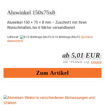
Aluwinkel 150x75x8
Aluwinkel 150 × 75 × 8 mm – Zuschnitt mit Ihren
Wunschmaßen, bis 6 Meter versandbereit.
Lieferzeit:
8-10 Werktage (Mo-Fr)
(Ausland
abweichend)
ab 5,01 EUR
inkl. 19% MwSt. zzgl.
Versand
Zum Artikel