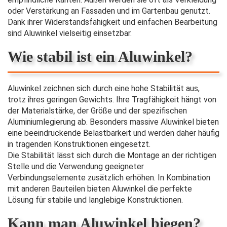
oder Verstärkung an Fassaden und im Gartenbau genutzt.
Dank ihrer Widerstandsfähigkeit und einfachen Bearbeitung
sind Aluwinkel vielseitig einsetzbar.
Wie stabil ist ein Aluwinkel?
Aluwinkel zeichnen sich durch eine hohe Stabilität aus,
trotz ihres geringen Gewichts. Ihre Tragfähigkeit hängt von
der Materialstärke, der Größe und der spezifischen
Aluminiumlegierung ab. Besonders massive Aluwinkel bieten
eine beeindruckende Belastbarkeit und werden daher häufig
in tragenden Konstruktionen eingesetzt.
Die Stabilität lässt sich durch die Montage an der richtigen
Stelle und die Verwendung geeigneter
Verbindungselemente zusätzlich erhöhen. In Kombination
mit anderen Bauteilen bieten Aluwinkel die perfekte
Lösung für stabile und langlebige Konstruktionen.
Kann man Aluwinkel biegen?