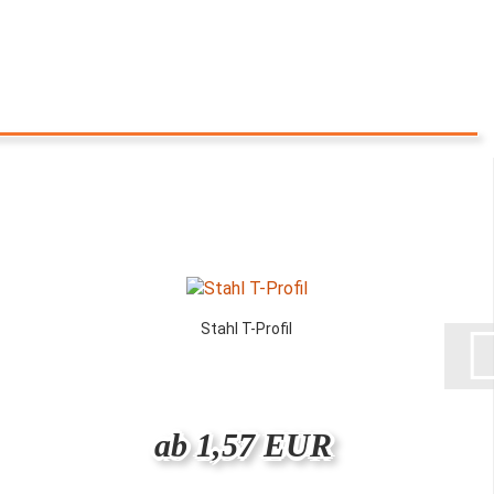
Stahl T-Profil
ab 1,57 EUR