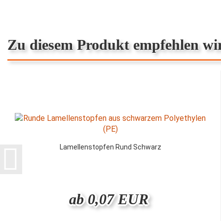
Zu diesem Produkt empfehlen wi
Lamellenstopfen Rund Schwarz
ab 0,07 EUR