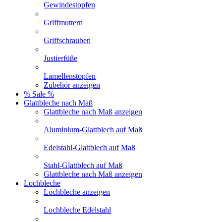
Gewindestopfen
Griffmuttern
Griffschrauben
Justierfüße
Lamellenstopfen
Zubehör anzeigen
% Sale %
Glattbleche nach Maß
Glattbleche nach Maß anzeigen
Aluminium-Glattblech auf Maß
Edelstahl-Glattblech auf Maß
Stahl-Glattblech auf Maß
Glattbleche nach Maß anzeigen
Lochbleche
Lochbleche anzeigen
Lochbleche Edelstahl