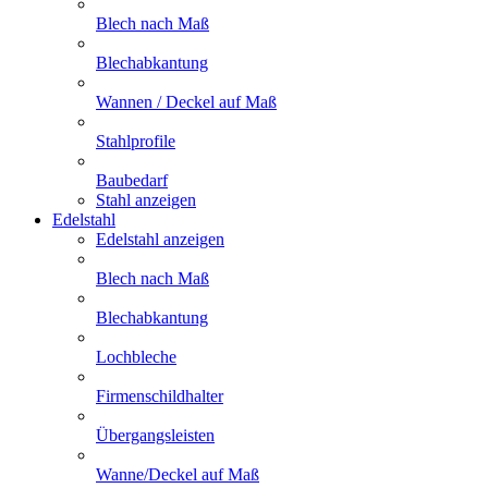
Blech nach Maß
Blechabkantung
Wannen / Deckel auf Maß
Stahlprofile
Baubedarf
Stahl anzeigen
Edelstahl
Edelstahl anzeigen
Blech nach Maß
Blechabkantung
Lochbleche
Firmenschildhalter
Übergangsleisten
Wanne/Deckel auf Maß