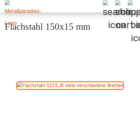
Flachstahl 150x15 mm