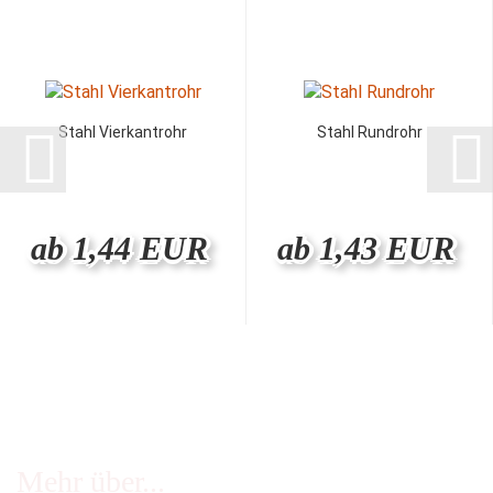
Stahl Vierkantrohr
Stahl Rundrohr
ab 1,44 EUR
ab 1,43 EUR
Mehr über...