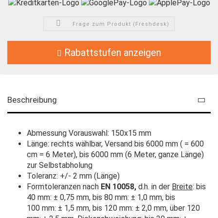
Frage zum Produkt (Freshdesk)
Rabattstufen anzeigen
Beschreibung
Abmessung Vorauswahl: 150x15 mm
Länge: rechts wählbar, Versand bis 6000 mm ( = 600
cm = 6 Meter), bis 6000 mm (6 Meter, ganze Länge)
zur Selbstabholung
Toleranz: +/- 2 mm (Länge)
Formtoleranzen nach
EN 100
58,
d.h. in der
Breite
: bis
40 mm: ± 0,75 mm, bis 80 mm: ± 1,0 mm, bis
100 mm: ± 1,5 mm, bis 120 mm: ± 2,0 mm, über 120