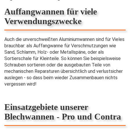
Auffangwannen für viele
Verwendungszwecke
Auch die unverschweißten Aluminiumwannen sind für Vieles
brauchbar: als Auffangwanne für Verschmutzungen wie
Sand, Schlamm, Holz- oder Metallspäne, oder als
Sortierschale für Kleinteile. So können Sie beispielsweise
Schrauben sortieren oder die ausgebauten Teile von
mechanischen Reparaturen übersichtlich und verlustsicher
auslegen - so dass beim wieder Zusammenbauen nichts
vergessen wird!
Einsatzgebiete unserer
Blechwannen - Pro und Contra