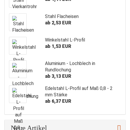
Stahl Flacheisen
ab 2,53 EUR
Winkelstahl L-Profil
ab 1,53 EUR
Aluminium - Lochblech in
Rundlochung
ab 3,13 EUR
Edelstahl L-Profil auf Maß 0,8 - 2
mm Stärke
ab 6,37 EUR
Neue Artikel