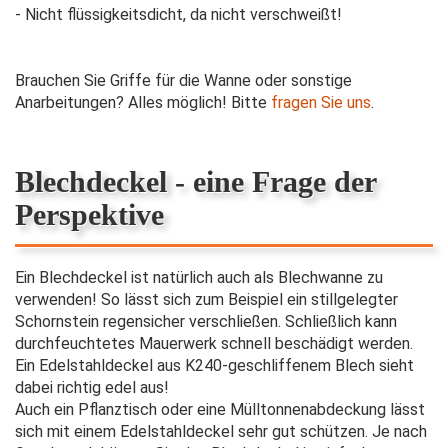
- Nicht flüssigkeitsdicht, da nicht verschweißt!
Brauchen Sie Griffe für die Wanne oder sonstige
Anarbeitungen? Alles möglich! Bitte
fragen Sie uns
.
Blechdeckel - eine Frage der
Perspektive
Ein Blechdeckel ist natürlich auch als Blechwanne zu
verwenden! So lässt sich zum Beispiel ein stillgelegter
Schornstein regensicher verschließen. Schließlich kann
durchfeuchtetes Mauerwerk schnell beschädigt werden.
Ein Edelstahldeckel aus K240-geschliffenem Blech sieht
dabei richtig edel aus!
Auch ein Pflanztisch oder eine Mülltonnenabdeckung lässt
sich mit einem Edelstahldeckel sehr gut schützen. Je nach