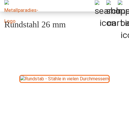
Rundstahl 26 mm