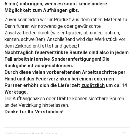
6 mm) anbringen, wenn es sonst keine andere
Möglichkeit zum Aufhängen gibt.
Zuvor schneiden wir Ihr Produkt aus dem rohen Material zu.
Dann führen wir notwendige oder gewünschte
Zusatzarbeiten durch (wie entgraten, abrunden, bohren,
kanten, schweißen). Anschließend wird das Werkstück vor
dem Zinkbad entfettet und gebeizt.
Nachträglich feuerverzinkte Bauteile sind also in jedem
Fall arbeitsintensive Sonderanfertigungen! Die
Rückgabe ist ausgeschlossen.
Durch diese vielen vorbereitenden Arbeitsschritte per
Hand und das Feuerverzinken bei einem externen
Partner erhöht sich die Lieferzeit
zusätzlich
um ca. 14
Werktage.
Die Aufhängehaken oder Drähte können sichtbare Spuren
an der Verzinkung hinterlassen.
Danke für Ihr Verständnis!