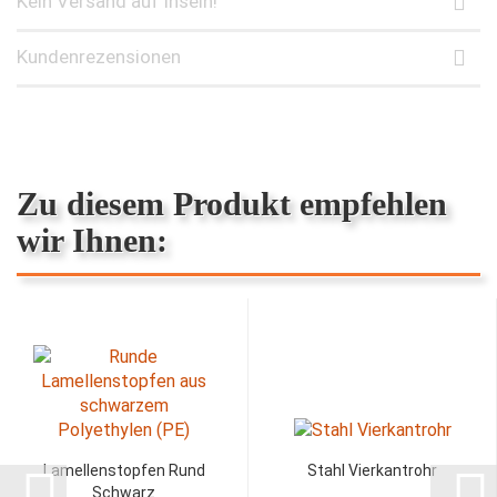
Kein Versand auf Inseln!
Kundenrezensionen
Zu diesem Produkt empfehlen
wir Ihnen:
Lamellenstopfen Rund
Stahl Vierkantrohr
Schwarz