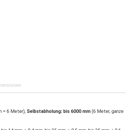
zensionen
 = 6 Meter),
Selbstabholung: bis 6000 mm
(6 Meter, ganze