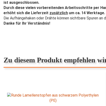
ist ausgeschlossen.
Durch diese vielen vorbereitenden Arbeitsschritte per H
erhöht sich die Lieferzeit
zusätzlich
um ca. 14 Werktage.
Die Aufhängehaken oder Drähte können sichtbare Spuren an de
Danke für Ihr Verständnis!
Zu diesem Produkt empfehlen wi