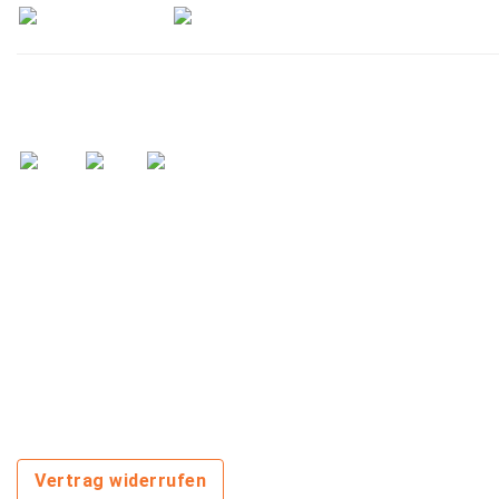
Wir versenden mit:
Vertrag widerrufen