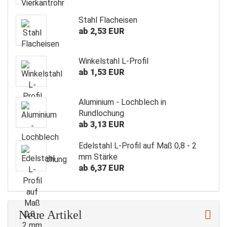
Stahl Flacheisen
ab 2,53 EUR
Winkelstahl L-Profil
ab 1,53 EUR
Aluminium - Lochblech in
Rundlochung
ab 3,13 EUR
Edelstahl L-Profil auf Maß 0,8 - 2
mm Stärke
ab 6,37 EUR
Neue Artikel