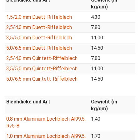
kg/qm)
1,5/2,0 mm Duett-Riffelblech
4,30
2,5/4,0 mm Duett-Riffelblech
7,80
3,5/5,0 mm Duett-Riffelblech
11,00
5,0/6,5 mm Duett-Riffelblech
14,50
2,5/4,0 mm Quintett-Riffelblech
7,80
3,5/5,0 mm Quintett-Riffelblech
11,00
5,0/6,5 mm Quintett-Riffelblech
14,50
Blechdicke und Art
Gewicht (in
kg/qm)
0,8 mm Aluminium Lochblech Al99,5,
1,40
Rv5-8
1,0 mm Aluminium Lochblech Al99,5,
1,70