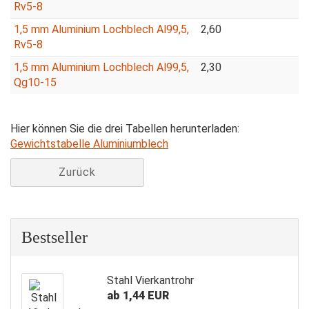
Rv5-8
1,5 mm Aluminium Lochblech Al99,5,
2,60
Rv5-8
1,5 mm Aluminium Lochblech Al99,5,
2,30
Qg10-15
Hier können Sie die drei Tabellen herunterladen:
Gewichtstabelle Aluminiumblech
Zurück
Bestseller
Stahl Vierkantrohr
ab 1,44 EUR